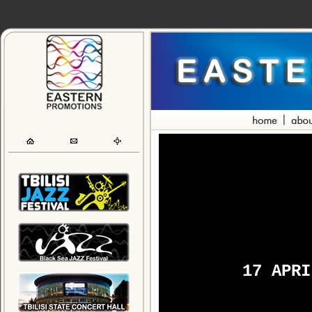
17 APRI